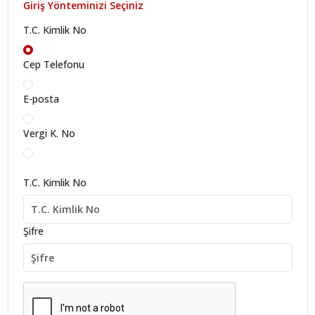
Giriş Yönteminizi Seçiniz
T.C. Kimlik No
Cep Telefonu
E-posta
Vergi K. No
T.C. Kimlik No
Şifre