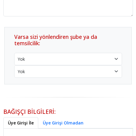
Varsa sizi yönlendiren şube ya da
temsilcilik:
BAĞIŞÇI BİLGİLERİ:
Üye Girişi İle
Üye Girişi Olmadan