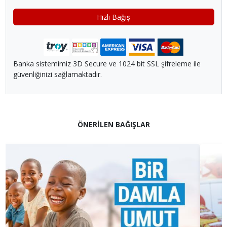
Hızlı Bağış
Banka sistemimiz 3D Secure ve 1024 bit SSL şifreleme ile
güvenliğinizi sağlamaktadır.
ÖNERİLEN BAĞIŞLAR