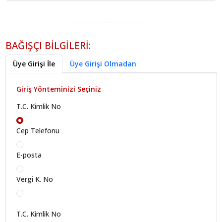
BAĞIŞÇI BİLGİLERİ:
Üye Girişi İle
Üye Girişi Olmadan
Giriş Yönteminizi Seçiniz
T.C. Kimlik No
Cep Telefonu
E-posta
Vergi K. No
T.C. Kimlik No