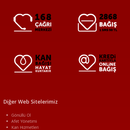
Diğer Web Sitelerimiz
Gönüllü Ol
Afet Yönetimi
Kan Hizmetleri