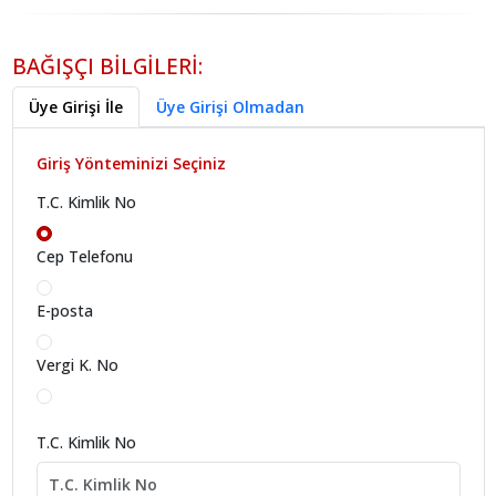
BAĞIŞÇI BİLGİLERİ:
Üye Girişi İle
Üye Girişi Olmadan
Giriş Yönteminizi Seçiniz
T.C. Kimlik No
Cep Telefonu
E-posta
Vergi K. No
T.C. Kimlik No