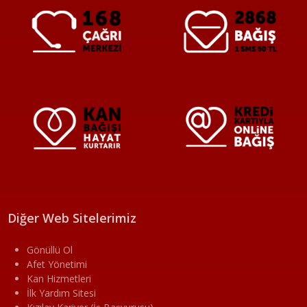
Diğer Web Sitelerimiz
Gönüllü Ol
Afet Yönetimi
Kan Hizmetleri
İlk Yardım Sitesi