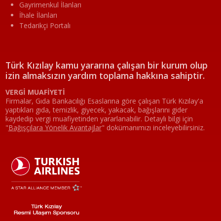
Gayrimenkul İlanları
İhale İlanları
Tedarikçi Portalı
Türk Kızılay kamu yararına çalışan bir kurum olup
izin almaksızın yardım toplama hakkına sahiptir.
VERGİ MUAFİYETİ
Firmalar, Gıda Bankacılığı Esaslarına göre çalışan Türk Kızılay'a
yaptıkları gıda, temizlik, giyecek, yakacak, bağışlarını gider
kaydedip vergi muafiyetinden yararlanabilir. Detaylı bilgi için
"
Bağışçılara Yönelik Avantajlar
"
dokümanımızı inceleyebilirsiniz.