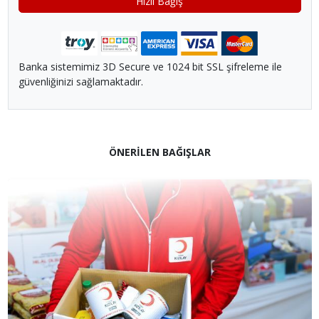
Hızlı Bağış
Banka sistemimiz 3D Secure ve 1024 bit SSL şifreleme ile
güvenliğinizi sağlamaktadır.
ÖNERİLEN BAĞIŞLAR