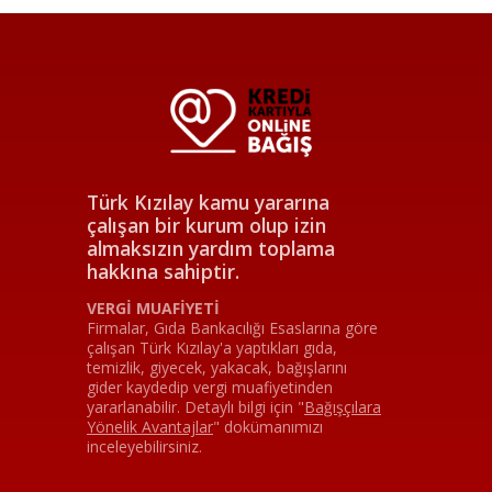
Türk Kızılay kamu yararına
çalışan bir kurum olup izin
almaksızın yardım toplama
hakkına sahiptir.
VERGİ MUAFİYETİ
Firmalar, Gıda Bankacılığı Esaslarına göre
çalışan Türk Kızılay'a yaptıkları gıda,
temizlik, giyecek, yakacak, bağışlarını
gider kaydedip vergi muafiyetinden
yararlanabilir. Detaylı bilgi için
"
Bağışçılara
Yönelik Avantajlar
"
dokümanımızı
inceleyebilirsiniz.