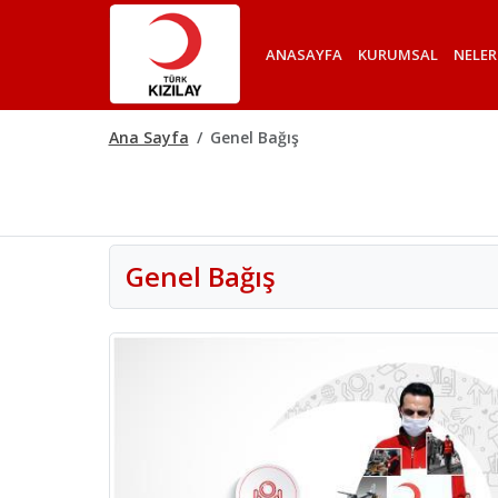
ANASAYFA
KURUMSAL
NELER
Ana Sayfa
Genel Bağış
Genel Bağış