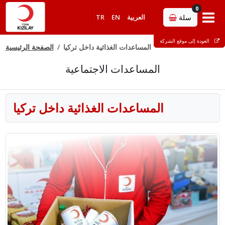
0
سلة
العربية
EN
TR
العودة إلى موقع الشركة
المساعدات الغذائية داخل تركيا
الصفحة الرئيسية
المساعدات الاجتماعية
المساعدات الغذائية داخل تركيا