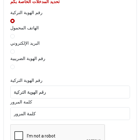
تحديد المدخلات الخاصة بكم
رقم الهوية التركية
الهاتف المحمول
البريد الإلكتروني
رقم الهوية الضريبية
رقم الهوية التركية
كلمة المرور