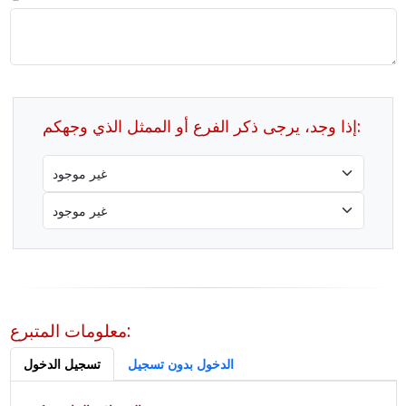
إذا وجد، يرجى ذكر الفرع أو الممثل الذي وجهكم:
معلومات المتبرع:
الدخول بدون تسجيل
تسجيل الدخول