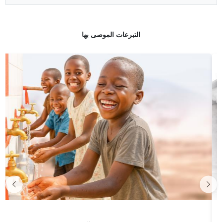
التبرعات الموصى بها
Previous
Nex