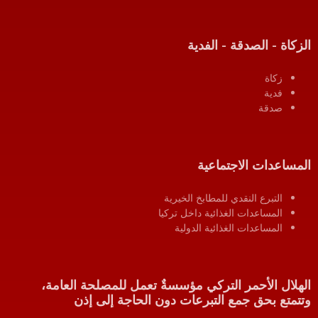
الزكاة - الصدقة - الفدية
زكاة
فدية
صدقة
المساعدات الاجتماعية
التبرع النقدي للمطابخ الخيرية
المساعدات الغذائية داخل تركيا
المساعدات الغذائية الدولية
الهلال الأحمر التركي مؤسسةٌ تعمل للمصلحة العامة،
وتتمتع بحق جمع التبرعات دون الحاجة إلى إذن