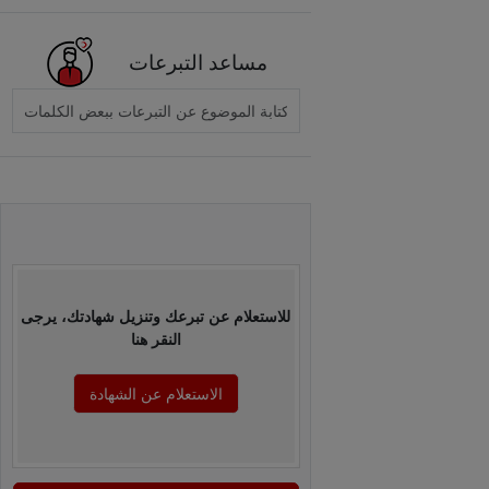
مساعد التبرعات
للاستعلام عن تبرعك وتنزيل شهادتك، يرجى
النقر هنا
الاستعلام عن الشهادة