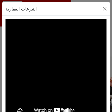
التبرعات العقارية
العربية
EN
TR
0
سلة
العودة إلى موقع الشركة
التبرعات العقارية